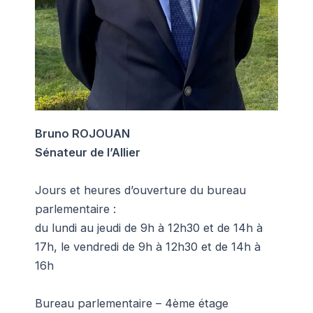
Bruno ROJOUAN
Sénateur de l’Allier
Jours et heures d’ouverture du bureau
parlementaire :
du lundi au jeudi de 9h à 12h30 et de 14h à
17h, le vendredi de 9h à 12h30 et de 14h à
16h
Bureau parlementaire – 4ème étage