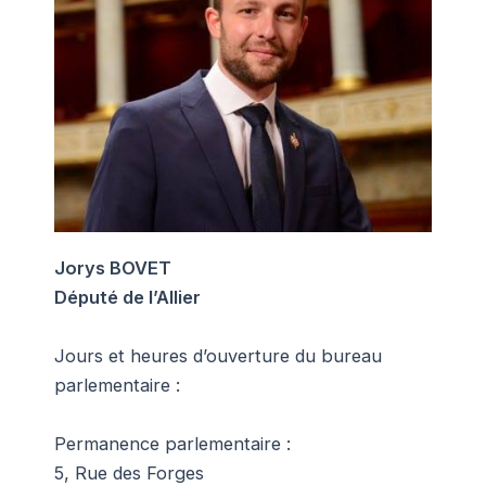
Jorys BOVET
Député de l’Allier
Jours et heures d’ouverture du bureau
parlementaire :
Permanence parlementaire :
5, Rue des Forges