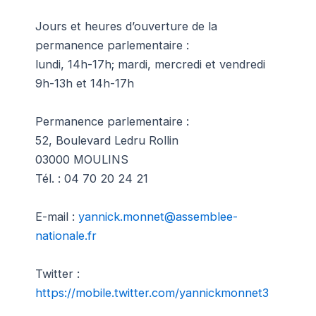
Jours et heures d’ouverture de la
permanence parlementaire :
lundi, 14h-17h; mardi, mercredi et vendredi
9h-13h et 14h-17h
Permanence parlementaire :
52, Boulevard Ledru Rollin
03000 MOULINS
Tél. : 04 70 20 24 21
E-mail :
yannick.monnet@assemblee-
nationale.fr
Twitter :
https://mobile.twitter.com/yannickmonnet3