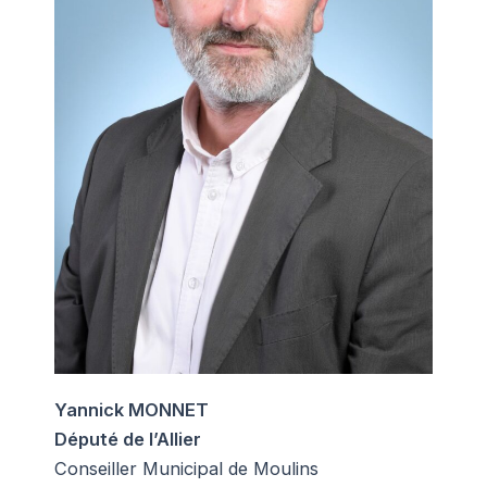
Yannick MONNET
Député de l’Allier
Conseiller Municipal de Moulins