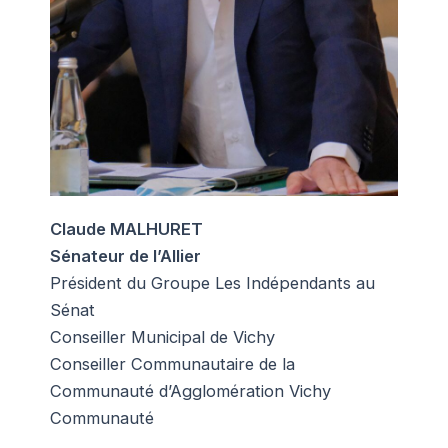
Claude MALHURET
Sénateur de l’Allier
Président du Groupe Les Indépendants au
Sénat
Conseiller Municipal de Vichy
Conseiller Communautaire de la
Communauté d’Agglomération Vichy
Communauté