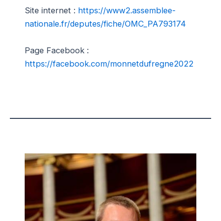
Site internet :
https://www2.assemblee-
nationale.fr/deputes/fiche/OMC_PA793174
Page Facebook :
https://facebook.com/monnetdufregne2022