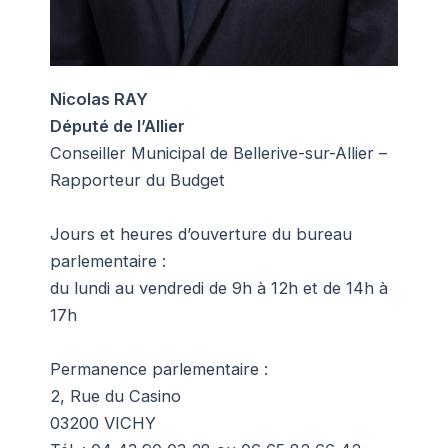
Nicolas RAY
Député de l’Allier
Conseiller Municipal de Bellerive-sur-Allier –
Rapporteur du Budget
Jours et heures d’ouverture du bureau
parlementaire :
du lundi au vendredi de 9h à 12h et de 14h à
17h
Permanence parlementaire :
2, Rue du Casino
03200 VICHY