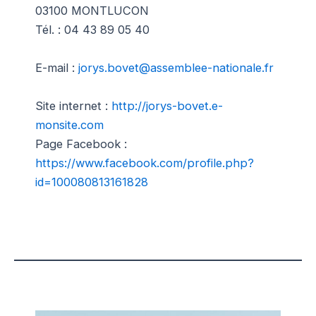
03100 MONTLUCON
Tél. : 04 43 89 05 40
E-mail :
jorys.bovet@assemblee-nationale.fr
Site internet :
http://jorys-bovet.e-
monsite.com
Page Facebook :
https://www.facebook.com/profile.php?
id=100080813161828