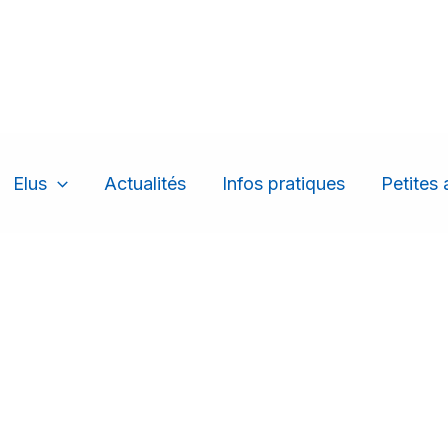
Elus
Actualités
Infos pratiques
Petites