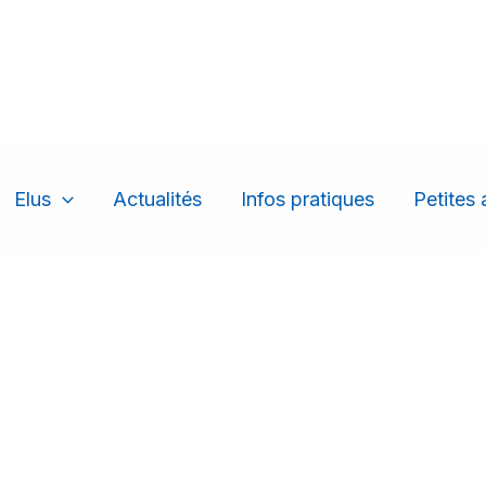
Elus
Actualités
Infos pratiques
Petites