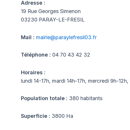
Adresse :
19 Rue Georges Simenon
03230 PARAY-LE-FRESIL
Mail :
mairie@paraylefresil03.fr
Téléphone :
04 70 43 42 32
Horaires :
lundi 14-17h, mardi 14h-17h, mercredi 9h-12h,
Population totale :
380 habitants
Superficie :
3800 Ha