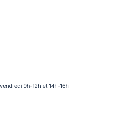
 vendredi 9h-12h et 14h-16h