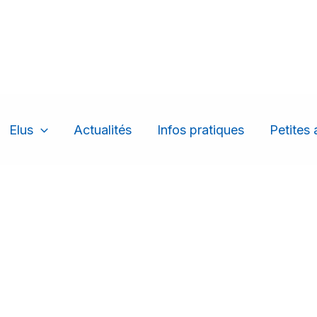
Elus
Actualités
Infos pratiques
Petites