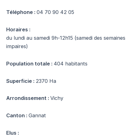
Téléphone :
04 70 90 42 05
Horaires :
du lundi au samedi 9h-12h15 (samedi des semaines
impaires)
Population totale :
404 habitants
Superficie :
2370 Ha
Arrondissement :
Vichy
Canton :
Gannat
Elus :