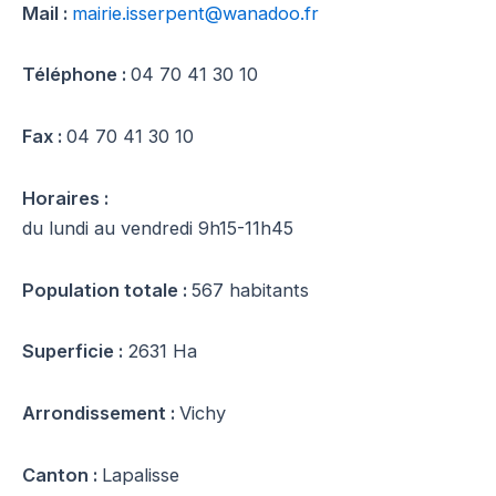
Mail :
mairie.isserpent@wanadoo.fr
Téléphone :
04 70 41 30 10
Fax :
04 70 41 30 10
Horaires :
du lundi au vendredi 9h15-11h45
Population totale :
567 habitants
Superficie :
2631 Ha
Arrondissement :
Vichy
Canton :
Lapalisse