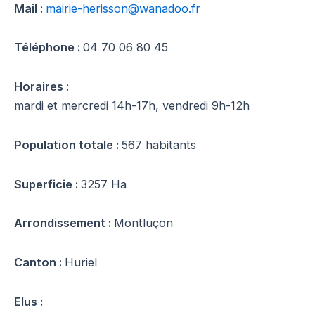
Mail :
mairie-herisson@wanadoo.fr
Téléphone :
04 70 06 80 45
Horaires :
mardi et mercredi 14h-17h, vendredi 9h-12h
Population totale :
567 habitants
Superficie :
3257 Ha
Arrondissement :
Montluçon
Canton :
Huriel
Elus :