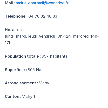
Mail :
mairie-charmeil@wanadoo.fr
Téléphone :
04 70 32 46 33
Horaires :
lundi, mardi, jeudi, vendredi 10h-12h, mercredi 14h-
17h
Population totale :
957 habitants
Superficie :
805 Ha
Arrondissement :
Vichy
Canton :
Vichy 1