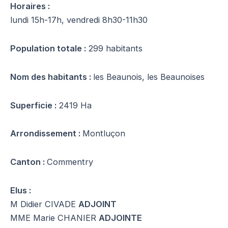
Horaires :
lundi 15h-17h, vendredi 8h30-11h30
Population totale :
299 habitants
Nom des habitants :
les Beaunois, les Beaunoises
Superficie :
2419 Ha
Arrondissement :
Montluçon
Canton :
Commentry
Elus :
M Didier CIVADE
ADJOINT
MME Marie CHANIER
ADJOINTE