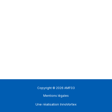
Copyright © 2026 AMF03
Mentions légales
Une réalisation
InnoVortex