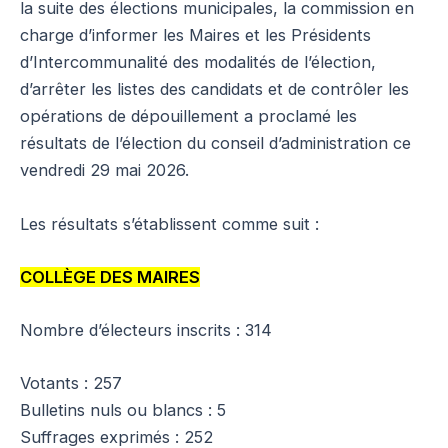
la suite des élections municipales, la commission en
charge d’informer les Maires et les Présidents
d’Intercommunalité des modalités de l’élection,
d’arrêter les listes des candidats et de contrôler les
opérations de dépouillement a proclamé les
résultats de l’élection du conseil d’administration ce
vendredi 29 mai 2026.
Les résultats s’établissent comme suit :
COLLÈGE DES MAIRES
Nombre d’électeurs inscrits : 314
Votants : 257
Bulletins nuls ou blancs : 5
Suffrages exprimés : 252