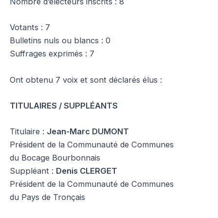
Nombre d’électeurs inscrits : 8
Votants : 7
Bulletins nuls ou blancs : 0
Suffrages exprimés : 7
Ont obtenu 7 voix et sont déclarés élus :
TITULAIRES / SUPPLÉANTS
Titulaire :
Jean-Marc DUMONT
Président de la Communauté de Communes
du Bocage Bourbonnais
Suppléant :
Denis CLERGET
Président de la Communauté de Communes
du Pays de Tronçais