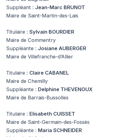
Suppléant :
Jean-Marc BRUNOT
Maire de Saint-Martin-des-Lais
Titulaire :
Sylvain BOURDIER
Maire de Commentry
Suppléante :
Josiane AUBERGER
Maire de Villefranche-d’Allier
Titulaire :
Claire CABANEL
Maire de Chemilly
Suppléante :
Delphine THEVENOUX
Maire de Barrais-Bussolles
Titulaire :
Elisabeth CUISSET
Maire de Saint-Germain-des-Fossés
Suppléante :
Maria SCHNEIDER