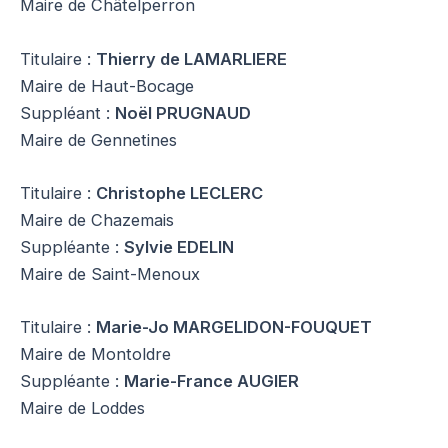
Maire de Châtelperron
Titulaire :
Thierry de LAMARLIERE
Maire de Haut-Bocage
Suppléant :
Noël PRUGNAUD
Maire de Gennetines
Titulaire :
Christophe LECLERC
Maire de Chazemais
Suppléante :
Sylvie EDELIN
Maire de Saint-Menoux
Titulaire :
Marie-Jo MARGELIDON-FOUQUET
Maire de Montoldre
Suppléante :
Marie-France AUGIER
Maire de Loddes