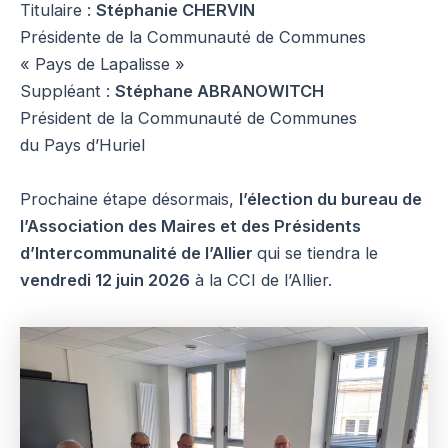
Titulaire :
Stéphanie CHERVIN
Présidente de la Communauté de Communes
« Pays de Lapalisse »
Suppléant :
Stéphane ABRANOWITCH
Président de la Communauté de Communes
du Pays d’Huriel
Prochaine étape désormais,
l’élection du bureau de
l’Association des Maires et des Présidents
d’Intercommunalité de l’Allier
qui se tiendra le
vendredi 12 juin 2026
à la CCI de l’Allier.