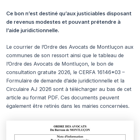
Ce bon n’est destiné qu’aux justiciables disposant
de revenus modestes et pouvant prétendre à
l’aide juridictionnelle.
Le courrier de l’Ordre des Avocats de Montluçon aux
communes de son ressort ainsi que le tableau de
l’Ordre des Avocats de Montluçon, le bon de
consultation gratuite 2026, le CERFA 16146*03 –
Formulaire de demande d’aide juridictionnelle et la
Circulaire AJ 2026 sont à télécharger au bas de cet
article au format PDF. Ces documents peuvent
également être retirés dans les mairies concernées.