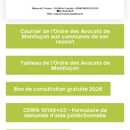
Courrier de l’Ordre des Avocats de
Montluçon aux communes de son
ressort
Tableau de l’Ordre des Avocats de
Montluçon
Bon de consultation gratuite 2026
CERFA 16146*03 – Formulaire de
demande d’aide juridictionnelle