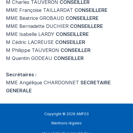
M Charles TAUVERON
CONSEILLER
MME Françoise TAILLARDAT
CONSEILLERE
MME Béatrice GROBAUD
CONSEILLERE
MME Bernadette DUCHIER
CONSEILLERE
MME Isabelle LARDY
CONSEILLERE
M Cédric LACREUSE
CONSEILLER
M Philippe TAUVERON
CONSEILLER
M Quentin GODEAU
CONSEILLER
Secrétaires :
MME Angélique CHARDONNET
SECRETAIRE
GENERALE
Copyright © 2026 AMF03
Mentions légales