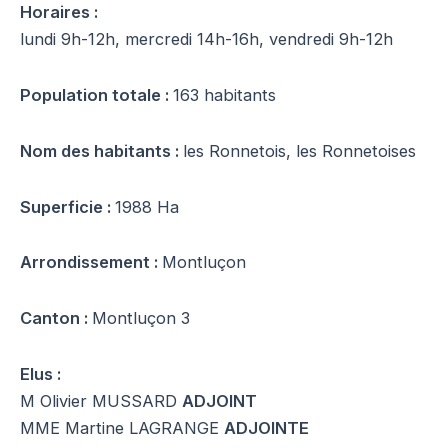
Horaires :
lundi 9h-12h, mercredi 14h-16h, vendredi 9h-12h
Population totale :
163 habitants
Nom des habitants :
les Ronnetois, les Ronnetoises
Superficie :
1988 Ha
Arrondissement :
Montluçon
Canton :
Montluçon 3
Elus :
M Olivier MUSSARD
ADJOINT
MME Martine LAGRANGE
ADJOINTE