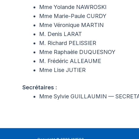
Mme Yolande NAWROSKI
Mme Marie-Paule CURDY
Mme Véronique MARTIN
M. Denis LARAT
M. Richard PELISSIER
Mme Raphaèle DUQUESNOY
M. Frédéric ALLEAUME
Mme Lise JUTIER
Secrétaires :
Mme Sylvie GUILLAUMIN — SECRET