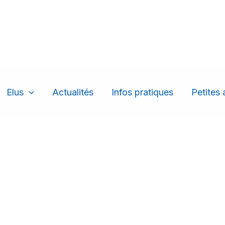
Elus
Actualités
Infos pratiques
Petites