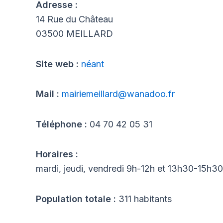
Adresse :
14 Rue du Château
03500 MEILLARD
Site web :
néant
Mail :
mairiemeillard@wanadoo.fr
Téléphone :
04 70 42 05 31
Horaires :
mardi, jeudi, vendredi 9h-12h et 13h30-15h30
Population totale :
311 habitants