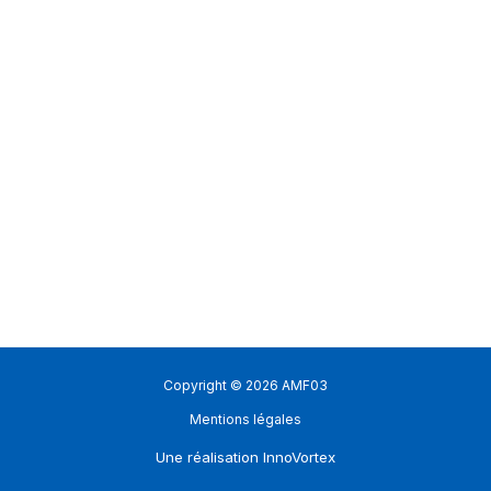
Copyright © 2026 AMF03
Mentions légales
Une réalisation
InnoVortex